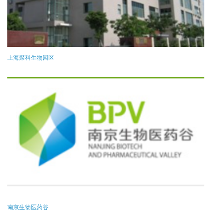
上海聚科生物园区
南京生物医药谷