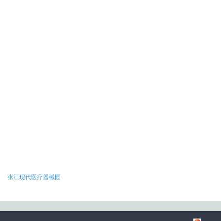
张江现代医疗器械园