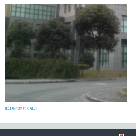
张江现代医疗器械园