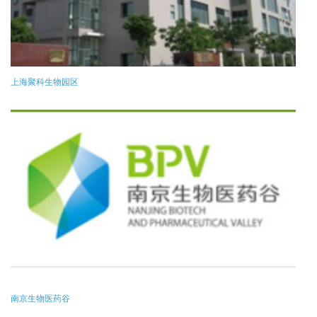
上海聚科生物园区
南京生物医药谷