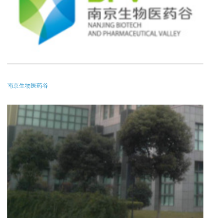
南京生物医药谷