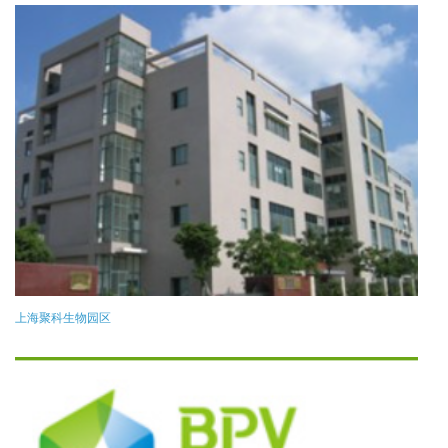
上海聚科生物园区