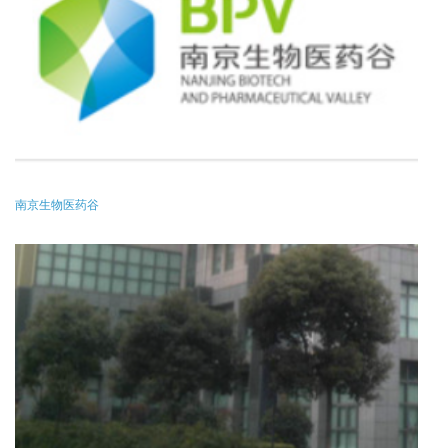
南京生物医药谷