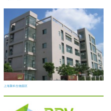
上海聚科生物园区