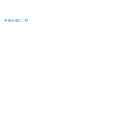
南京生物医药谷