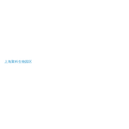
上海聚科生物园区