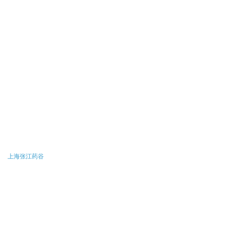
上海张江药谷