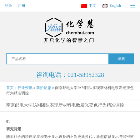
登录
注册
中文
English
咨询电话：021-58952328
首页
»
行业资讯
»
前沿动态
»
南京邮电大学IAM团队实现新材料电致发光变色
行为精准调控
南京邮电大学IAM团队实现新材料电致发光变色行为精准调控
0
1
研究背景
随着社会的快速发展和电子显示设备的不断更新换代，新型信息显示与保密材