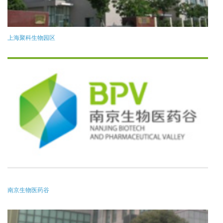
上海聚科生物园区
南京生物医药谷