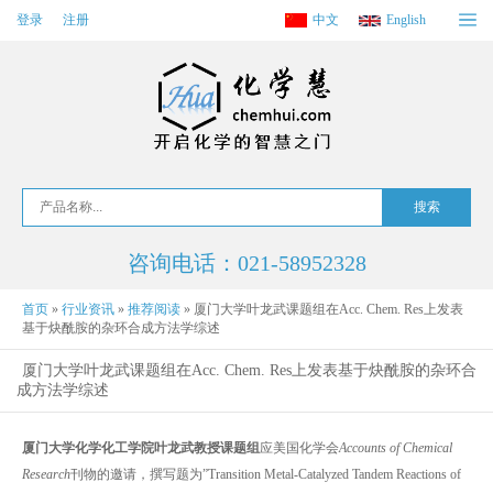
登录
注册
中文
English
咨询电话：021-58952328
首页
»
行业资讯
»
推荐阅读
»
厦门大学叶龙武课题组在Acc. Chem. Res上发表
基于炔酰胺的杂环合成方法学综述
厦门大学叶龙武课题组在Acc. Chem. Res上发表基于炔酰胺的杂环合
成方法学综述
厦门大学化学化工学院叶龙武教授课题组
应美国化学会
Accounts of Chemical
Research
刊物的邀请，撰写题为”Transition Metal-Catalyzed Tandem Reactions of