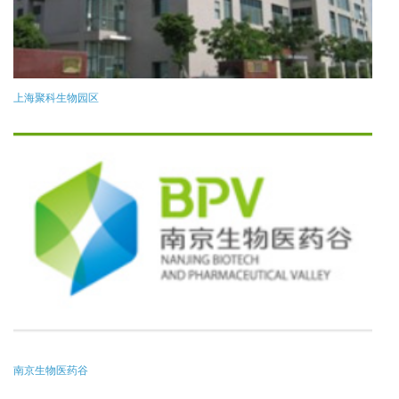
上海聚科生物园区
南京生物医药谷