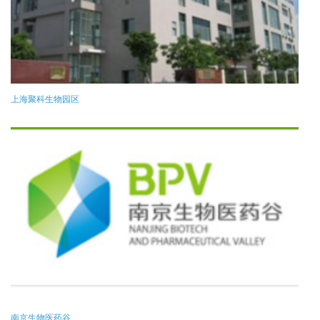
上海聚科生物园区
南京生物医药谷