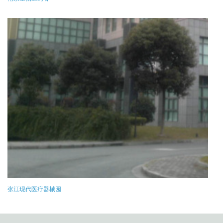
张江现代医疗器械园