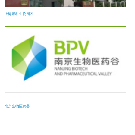
上海聚科生物园区
南京生物医药谷