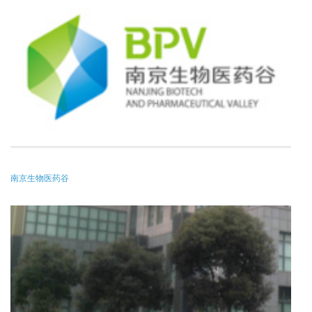
南京生物医药谷