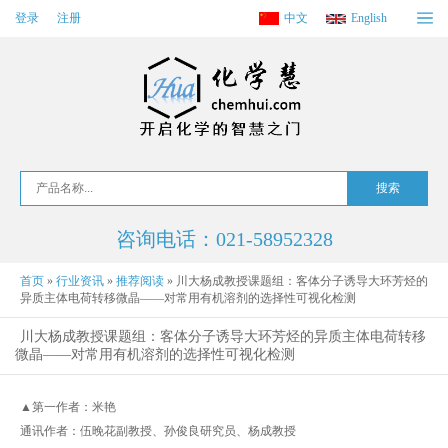
登录
注册
中文
English
咨询电话：021-58952328
首页
»
行业资讯
»
推荐阅读
»
川大杨成教授课题组：客体分子诱导大环芳烃的
异质主体电荷转移微晶——对常用有机溶剂的选择性可视化检测
川大杨成教授课题组：客体分子诱导大环芳烃的异质主体电荷转移
微晶——对常用有机溶剂的选择性可视化检测
▲第一作者：米艳
通讯作者：伍晚花副教授、孙俊良研究员、杨成教授