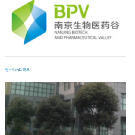
南京生物医药谷