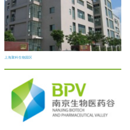
上海聚科生物园区