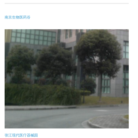
南京生物医药谷
张江现代医疗器械园