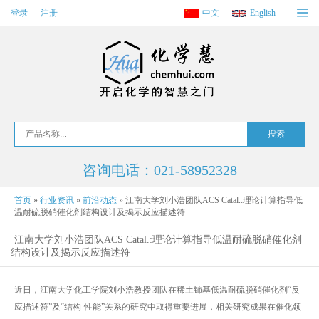
登录
注册
中文
English
咨询电话：021-58952328
首页
»
行业资讯
»
前沿动态
»
江南大学刘小浩团队ACS Catal.:理论计算指导低
温耐硫脱硝催化剂结构设计及揭示反应描述符
江南大学刘小浩团队ACS Catal.:理论计算指导低温耐硫脱硝催化剂
结构设计及揭示反应描述符
近日，江南大学化工学院刘小浩教授团队在稀土铈基低温耐硫脱硝催化剂“反
应描述符”及“结构-性能”关系的研究中取得重要进展，相关研究成果在催化领