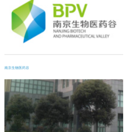
南京生物医药谷