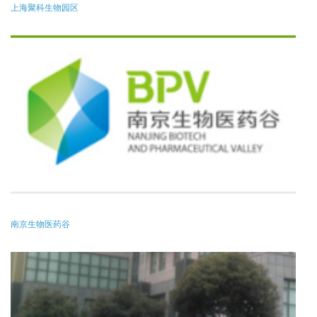
上海聚科生物园区
南京生物医药谷