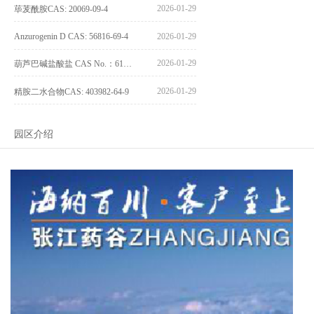
2026-01-29
荜茇酰胺CAS: 20069-09-4
Anzurogenin D CAS: 56816-69-4
2026-01-29
2026-01-29
葫芦巴碱盐酸盐 CAS No.：6138-41-6
2026-01-29
精胺二水合物CAS: 403982-64-9
园区介绍