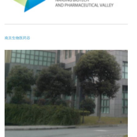
南京生物医药谷