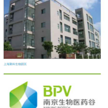
上海聚科生物园区