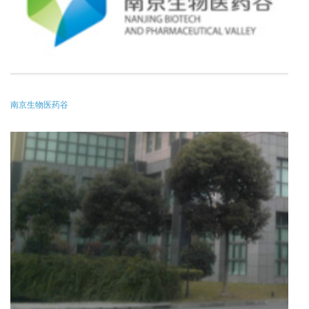
南京生物医药谷