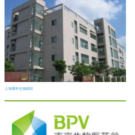
上海聚科生物园区