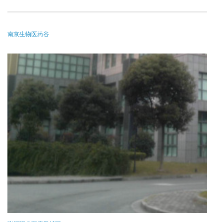
南京生物医药谷