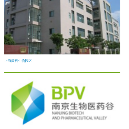
上海聚科生物园区