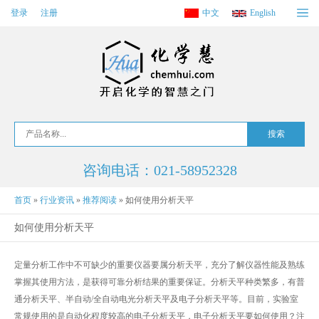
登录
注册
中文
English
咨询电话：021-58952328
首页
»
行业资讯
»
推荐阅读
»
如何使用分析天平
如何使用分析天平
定量分析工作中不可缺少的重要仪器要属分析天平，充分了解仪器性能及熟练
掌握其使用方法，是获得可靠分析结果的重要保证。分析天平种类繁多，有普
通分析天平、半自动/全自动电光分析天平及电子分析天平等。目前，实验室
常规使用的是自动化程度较高的电子分析天平，电子分析天平要如何使用？注