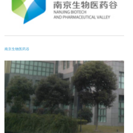
南京生物医药谷