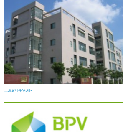
上海聚科生物园区