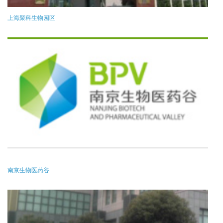
上海聚科生物园区
南京生物医药谷