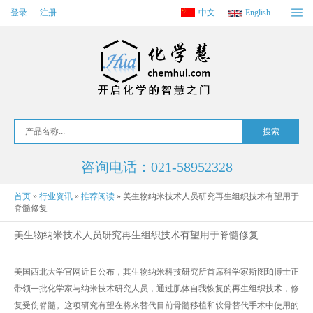
登录
注册
中文
English
咨询电话：021-58952328
首页
»
行业资讯
»
推荐阅读
»
美生物纳米技术人员研究再生组织技术有望用于
脊髓修复
美生物纳米技术人员研究再生组织技术有望用于脊髓修复
美国西北大学官网近日公布，其生物纳米科技研究所首席科学家斯图珀博士正
带领一批化学家与纳米技术研究人员，通过肌体自我恢复的再生组织技术，修
复受伤脊髓。这项研究有望在将来替代目前骨髓移植和软骨替代手术中使用的