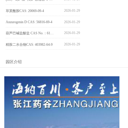
2026-01-29
荜茇酰胺CAS: 20069-09-4
Anzurogenin D CAS: 56816-69-4
2026-01-29
2026-01-29
葫芦巴碱盐酸盐 CAS No.：6138-41-6
2026-01-29
精胺二水合物CAS: 403982-64-9
园区介绍