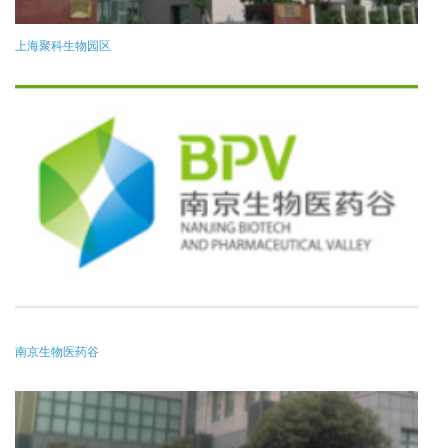
上海聚科生物园区
南京生物医药谷