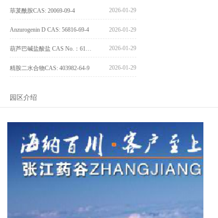
2026-01-29
荜茇酰胺CAS: 20069-09-4
Anzurogenin D CAS: 56816-69-4
2026-01-29
2026-01-29
葫芦巴碱盐酸盐 CAS No.：6138-41-6
2026-01-29
精胺二水合物CAS: 403982-64-9
园区介绍