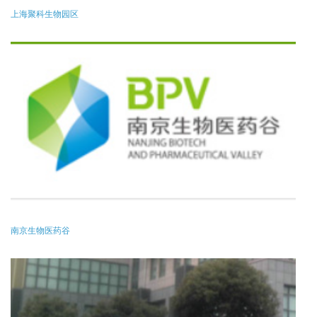
上海聚科生物园区
南京生物医药谷