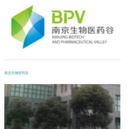
南京生物医药谷