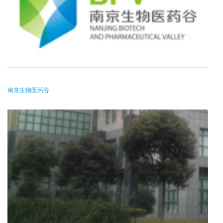
南京生物医药谷