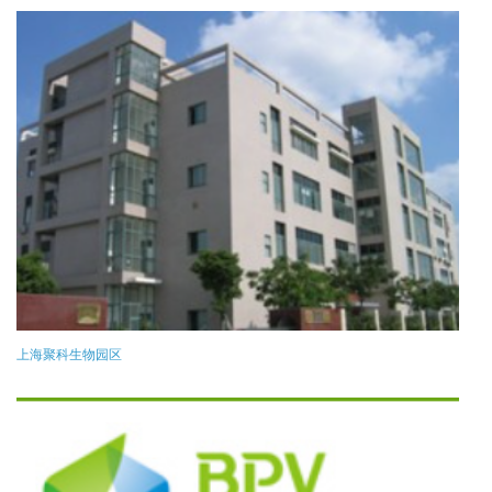
上海聚科生物园区