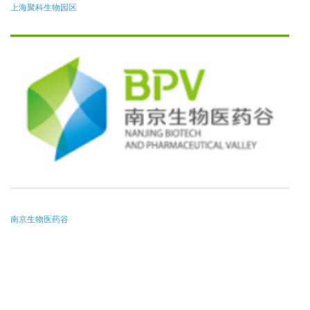
上海聚科生物园区
南京生物医药谷