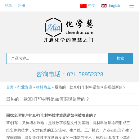
登录
注册
中文
English
咨询电话：021-58952328
首页
»
行业资讯
»
材料热点
»
最热的一款3D打印材料是如何实现创新的？
最热的一款3D打印材料是如何实现创新的？
困扰全球客户的3D打印材料技术难题是如何被攻克的？
3D打印，又称增材制造，是以数字模型文件为基础，将材料逐层堆积形成三
维实体的技术，它对传统的工艺流程、生产线、工厂模式、产业链组合产生了
深刻影响，是制造领域正在迅速发展的一项新兴技术，被称为“具有工业革命