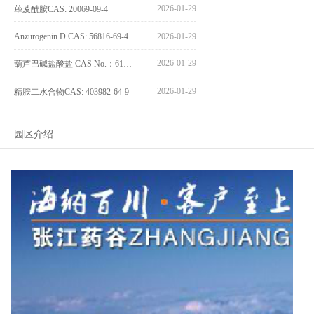
2026-01-29
荜茇酰胺CAS: 20069-09-4
Anzurogenin D CAS: 56816-69-4
2026-01-29
2026-01-29
葫芦巴碱盐酸盐 CAS No.：6138-41-6
2026-01-29
精胺二水合物CAS: 403982-64-9
园区介绍