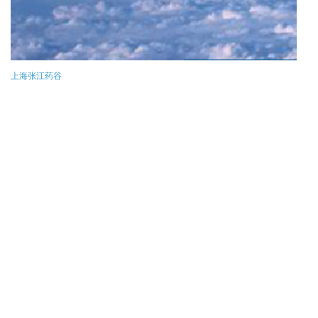
上海张江药谷