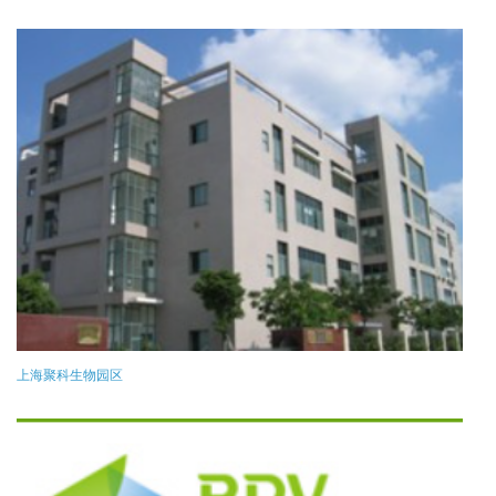
上海聚科生物园区