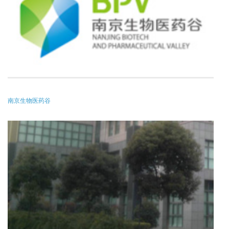
南京生物医药谷