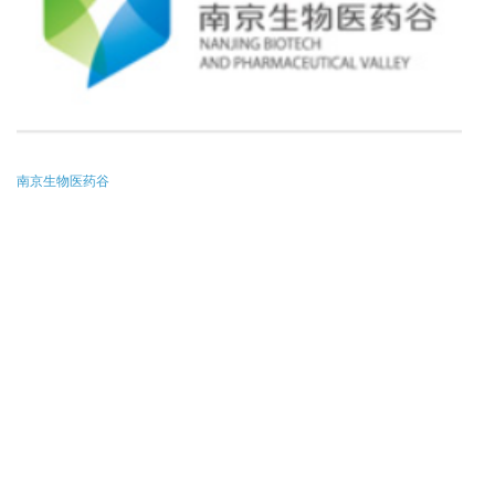
南京生物医药谷