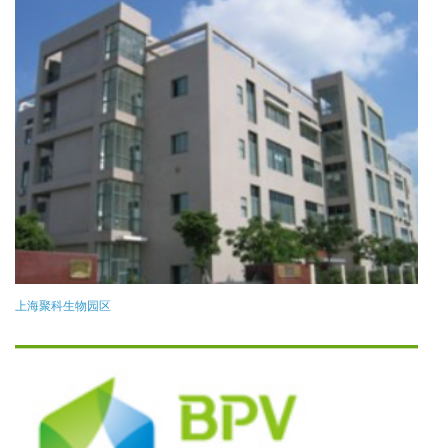
上海聚科生物园区