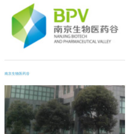
南京生物医药谷