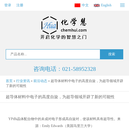
登录
注册
中文
English
咨询电话：021-58952328
首页
»
行业资讯
»
前沿动态
»
超导体材料中电子的高度自旋，为超导领域开辟
了新的可能性
超导体材料中电子的高度自旋，为超导领域开辟了新的可能性
YPtBi晶体配合物中的未成对电子形成高自旋对，使该材料具有超导性。来
源：Emily Edwards（美国马里兰大学）