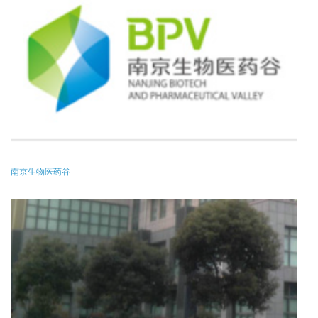
南京生物医药谷