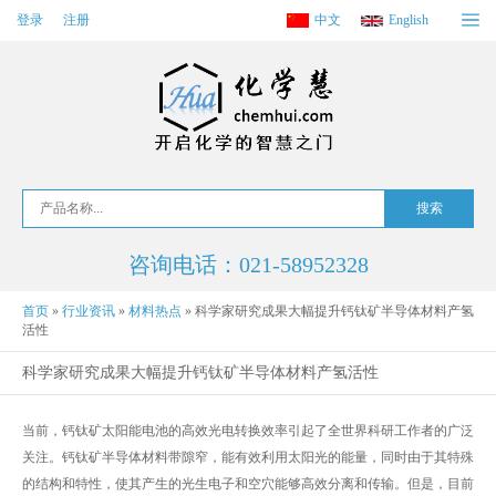
登录
注册
中文
English
咨询电话：021-58952328
首页
»
行业资讯
»
材料热点
»
科学家研究成果大幅提升钙钛矿半导体材料产氢
活性
科学家研究成果大幅提升钙钛矿半导体材料产氢活性
当前，钙钛矿太阳能电池的高效光电转换效率引起了全世界科研工作者的广泛
关注。钙钛矿半导体材料带隙窄，能有效利用太阳光的能量，同时由于其特殊
的结构和特性，使其产生的光生电子和空穴能够高效分离和传输。但是，目前