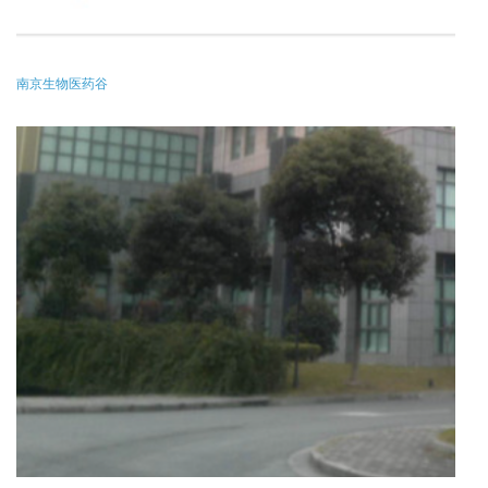
南京生物医药谷