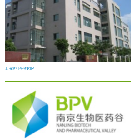
上海聚科生物园区