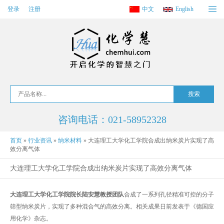
登录
注册
中文
English
咨询电话：021-58952328
首页
»
行业资讯
»
纳米材料
»
大连理工大学化工学院合成出纳米炭片实现了高
效分离气体
大连理工大学化工学院合成出纳米炭片实现了高效分离气体
大连理工大学化工学院院长陆安慧教授团队
合成了一系列孔径精准可控的分子
筛型纳米炭片，实现了多种混合气的高效分离。相关成果日前发表于《德国应
用化学》杂志。