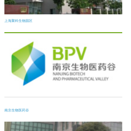
上海聚科生物园区
南京生物医药谷