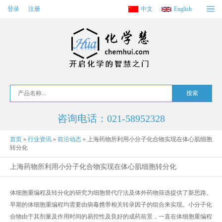
登录
注册
中文
English
咨询电话：021-58952328
首页
»
行业资讯
»
前沿动态
»
上海药物所利用小分子化合物实现在体心肌细胞
转分化
上海药物所利用小分子化合物实现在体心肌细胞转分化
体细胞重编程及转分化的研究为细胞替代疗法及体外药物筛选提供了新思路。
早期的体细胞重编程均需要由病毒携带相关转录因子的组合来实现。小分子化
合物由于其剂量及作用时间的易控性及良好的成药前景，一直在体细胞重编程