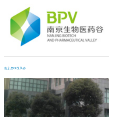
南京生物医药谷