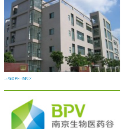
上海聚科生物园区