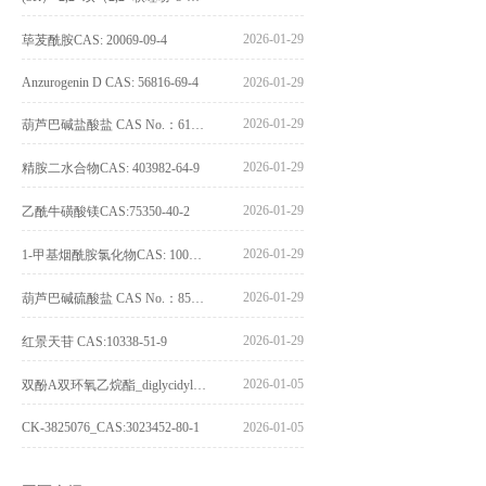
2026-01-29
荜茇酰胺CAS: 20069-09-4
Anzurogenin D CAS: 56816-69-4
2026-01-29
2026-01-29
葫芦巴碱盐酸盐 CAS No.：6138-41-6
2026-01-29
精胺二水合物CAS: 403982-64-9
2026-01-29
乙酰牛磺酸镁CAS:75350-40-2
2026-01-29
1-甲基烟酰胺氯化物CAS: 1005-24-9
2026-01-29
葫芦巴碱硫酸盐 CAS No.：856959-29-0
2026-01-29
红景天苷 CAS:10338-51-9
2026-01-05
双酚A双环氧乙烷酯_diglycidyl ether diphenolate glycidyl ester_CAS:4204-81-3
CK-3825076_CAS:3023452-80-1
2026-01-05