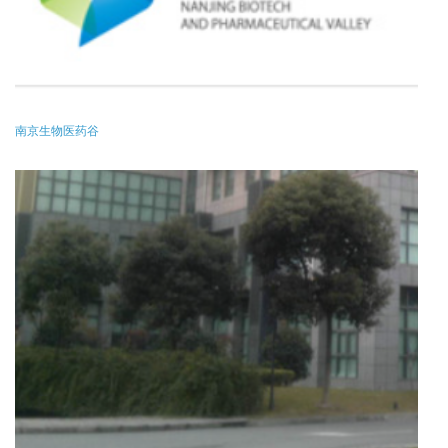
南京生物医药谷