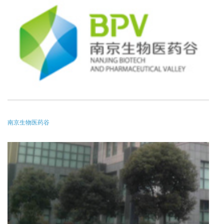
南京生物医药谷