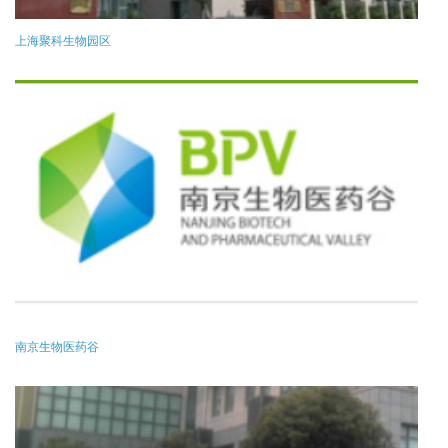
上海聚科生物园区
南京生物医药谷