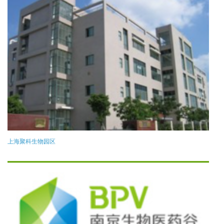
上海聚科生物园区