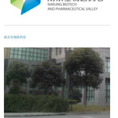
南京生物医药谷