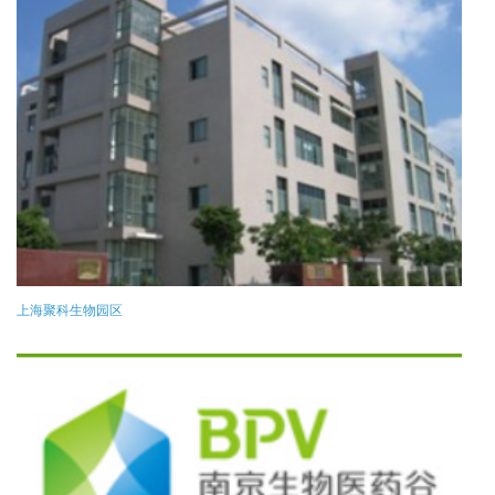
上海聚科生物园区