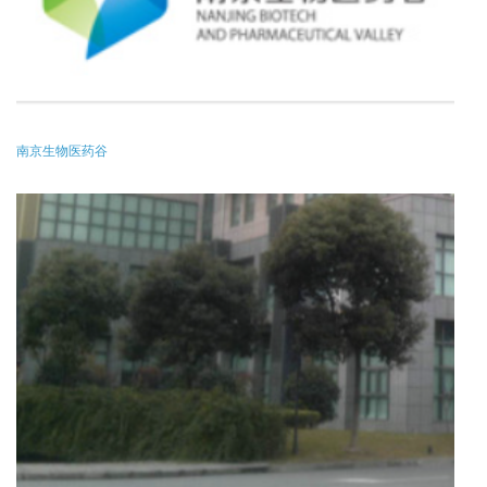
南京生物医药谷