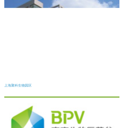
上海聚科生物园区