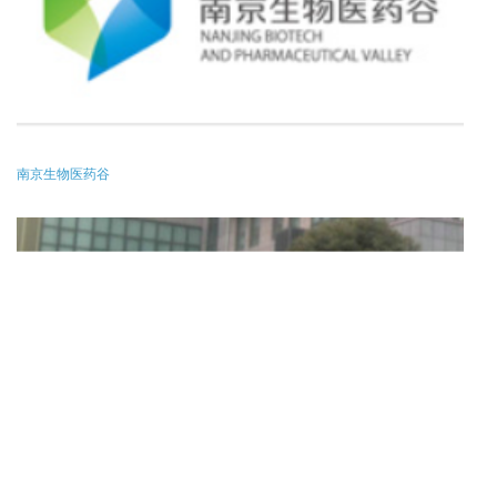
南京生物医药谷