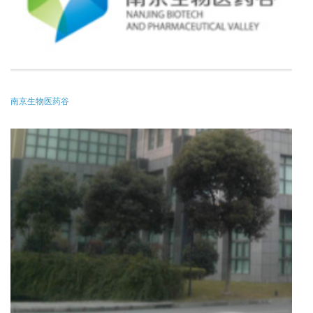
南京生物医药谷