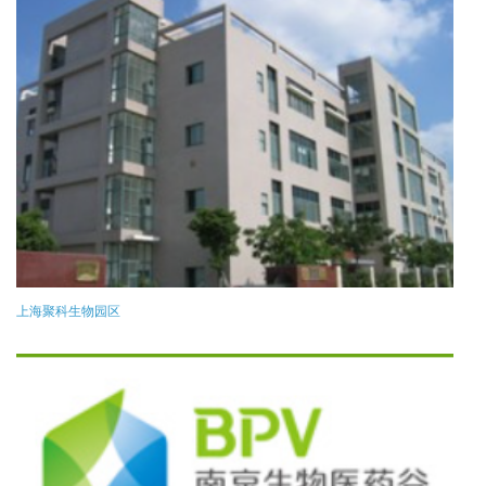
上海聚科生物园区