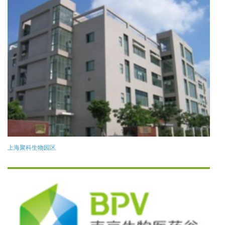
上海聚科生物园区