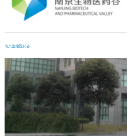
南京生物医药谷