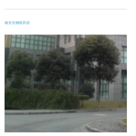
南京生物医药谷