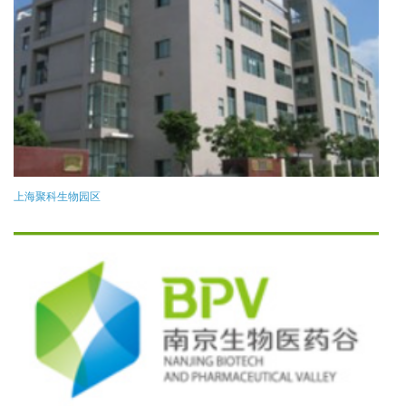
上海聚科生物园区