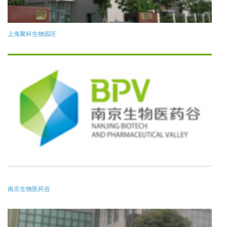
上海聚科生物园区
南京生物医药谷