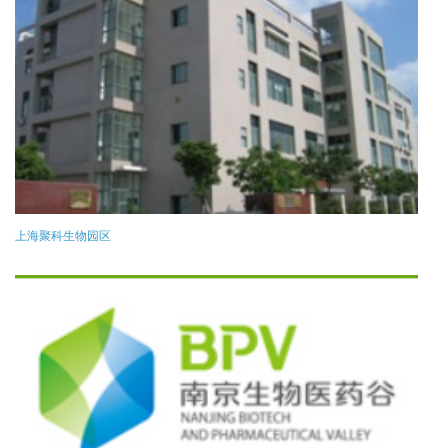
上海聚科生物园区