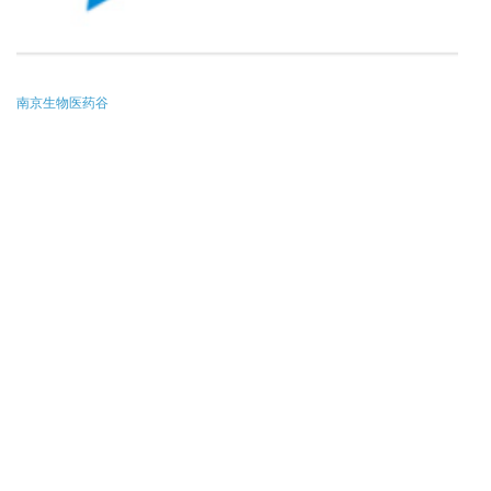
南京生物医药谷