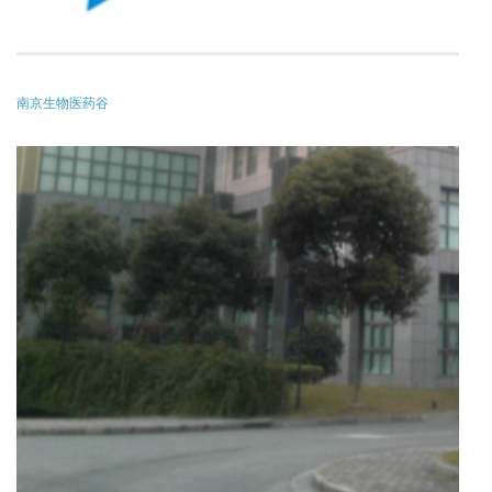
南京生物医药谷