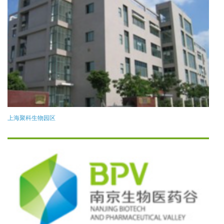
上海聚科生物园区