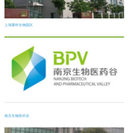
上海聚科生物园区
南京生物医药谷