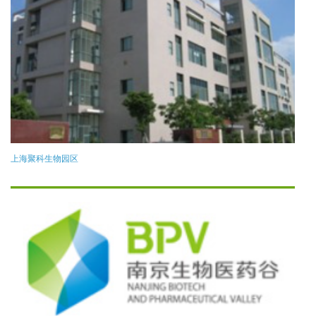
上海聚科生物园区