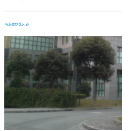
南京生物医药谷