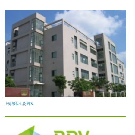
上海聚科生物园区