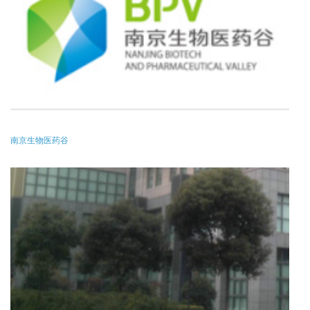
南京生物医药谷