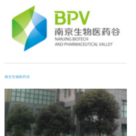
南京生物医药谷