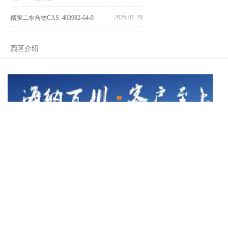
2026-01-29
精胺二水合物CAS: 403982-64-9
园区介绍