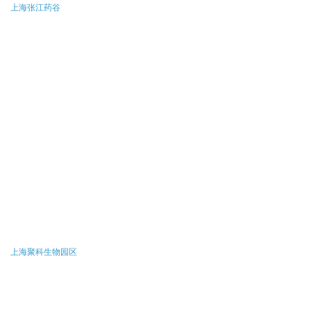
上海张江药谷
上海聚科生物园区