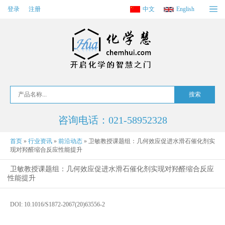
登录
注册
中文
English
咨询电话：021-58952328
首页
»
行业资讯
»
前沿动态
»
卫敏教授课题组：几何效应促进水滑石催化剂实
现对羟醛缩合反应性能提升
卫敏教授课题组：几何效应促进水滑石催化剂实现对羟醛缩合反应
性能提升
DOI: 10.1016/S1872-2067(20)63556-2