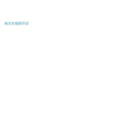
南京生物医药谷