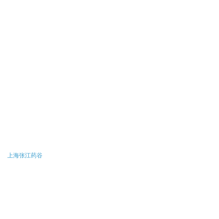
上海张江药谷